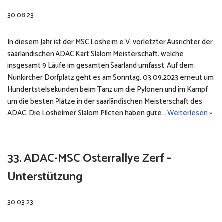
30.08.23
In diesem Jahr ist der MSC Losheim e.V. vorletzter Ausrichter der
saarländischen ADAC Kart Slalom Meisterschaft, welche
insgesamt 9 Läufe im gesamten Saarland umfasst. Auf dem
Nunkircher Dorfplatz geht es am Sonntag, 03.09.2023 erneut um
Hundertstelsekunden beim Tanz um die Pylonen und im Kampf
um die besten Plätze in der saarländischen Meisterschaft des
ADAC. Die Losheimer Slalom Piloten haben gute…
Weiterlesen »
33. ADAC-MSC Osterrallye Zerf –
Unterstützung
30.03.23