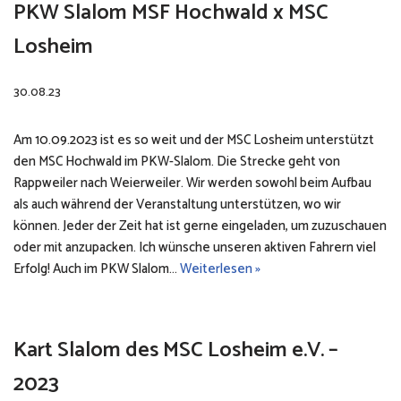
PKW Slalom MSF Hochwald x MSC
Losheim
30.08.23
Am 10.09.2023 ist es so weit und der MSC Losheim unterstützt
den MSC Hochwald im PKW-Slalom. Die Strecke geht von
Rappweiler nach Weierweiler. Wir werden sowohl beim Aufbau
als auch während der Veranstaltung unterstützen, wo wir
können. Jeder der Zeit hat ist gerne eingeladen, um zuzuschauen
oder mit anzupacken. Ich wünsche unseren aktiven Fahrern viel
Erfolg! Auch im PKW Slalom…
Weiterlesen »
Kart Slalom des MSC Losheim e.V. –
2023