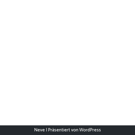
Neve
| Präsentiert von
WordPress