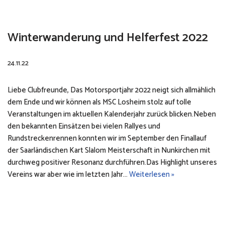
Winterwanderung und Helferfest 2022
24.11.22
Liebe Clubfreunde, Das Motorsportjahr 2022 neigt sich allmählich
dem Ende und wir können als MSC Losheim stolz auf tolle
Veranstaltungen im aktuellen Kalenderjahr zurück blicken.Neben
den bekannten Einsätzen bei vielen Rallyes und
Rundstreckenrennen konnten wir im September den Finallauf
der Saarländischen Kart Slalom Meisterschaft in Nunkirchen mit
durchweg positiver Resonanz durchführen.Das Highlight unseres
Vereins war aber wie im letzten Jahr…
Weiterlesen »