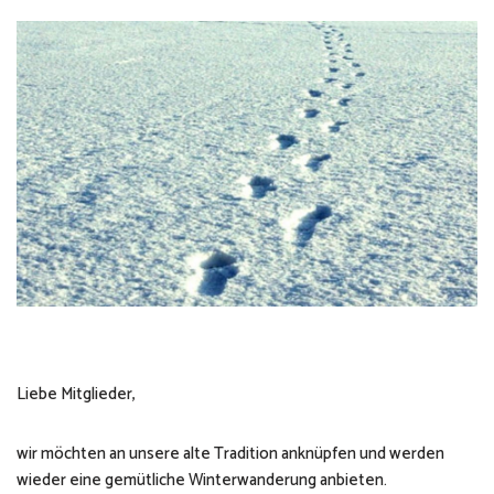
Liebe Mitglieder,
wir möchten an unsere alte Tradition anknüpfen und werden
wieder eine gemütliche Winterwanderung anbieten.