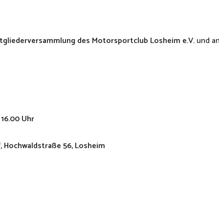
tgliederversammlung des Motorsportclub Losheim e.V.
und a
 16.00 Uhr
, Hochwaldstraße 56, Losheim