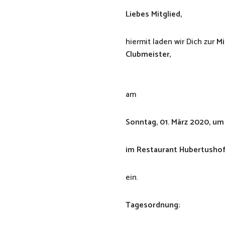
Liebes Mitglied,
hiermit laden wir Dich zur
Mi
Clubmeister
,
am
Sonntag, 01. März 2020, um
im Restaurant Hubertushof
ein.
Tagesordnung: