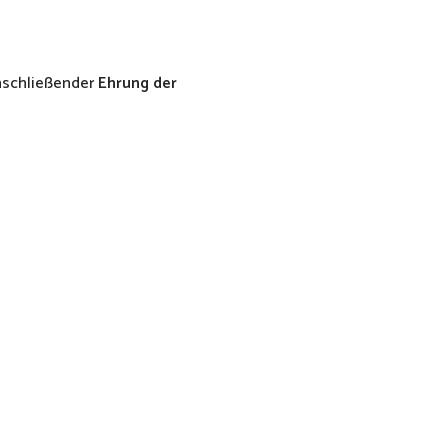
nschließender
Ehrung der