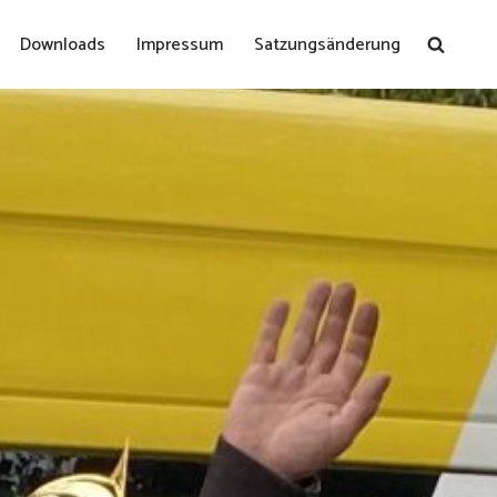
Downloads
Impressum
Satzungsänderung