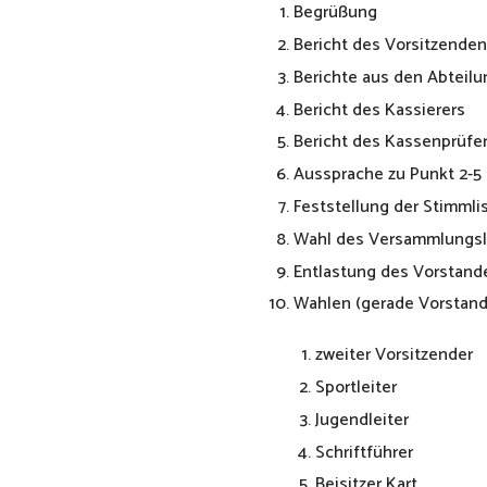
Begrüßung
Bericht des Vorsitzenden
Berichte aus den Abteil
Bericht des Kassierers
Bericht des Kassenprüfe
Aussprache zu Punkt 2-5
Feststellung der Stimmli
Wahl des Versammlungsl
Entlastung des Vorstand
Wahlen (gerade Vorstand
zweiter Vorsitzender
Sportleiter
Jugendleiter
Schriftführer
Beisitzer Kart